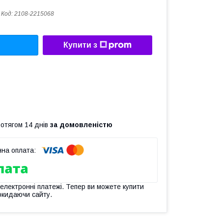
Код:
2108-2215068
Купити з
ротягом 14 днів
за домовленістю
 електронні платежі. Тепер ви можете купити
окидаючи сайту.