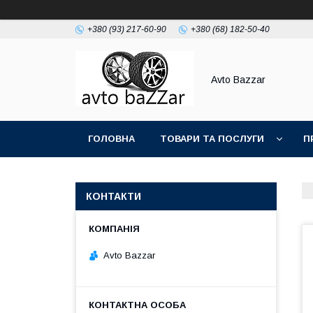
+380 (93) 217-60-90
+380 (68) 182-50-40
Avto Bazzar
ГОЛОВНА
ТОВАРИ ТА ПОСЛУГИ
П
КОНТАКТИ
Avto Bazzar