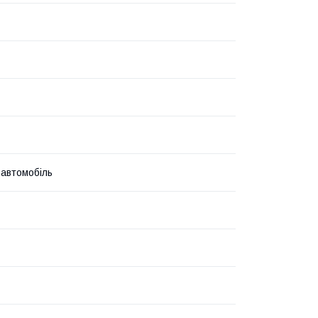
 автомобіль