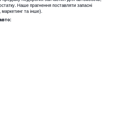
 достатку. Наше прагнення поставляти запасні
маркетинг та інше).
авто: