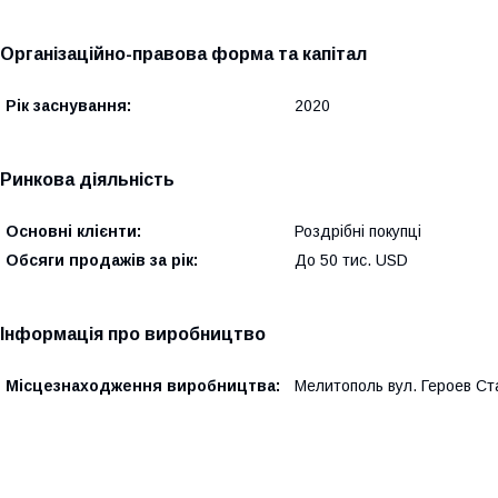
Організаційно-правова форма та капітал
Рік заснування:
2020
Ринкова діяльність
Основні клієнти:
Роздрібні покупці
Обсяги продажів за рік:
До 50 тис. USD
Інформація про виробництво
Місцезнаходження виробництва:
Мелитополь вул. Героев Ст