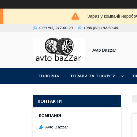
Зараз у компанії неробо
+380 (93) 217-60-90
+380 (68) 182-50-40
Avto Bazzar
ГОЛОВНА
ТОВАРИ ТА ПОСЛУГИ
П
КОНТАКТИ
Avto Bazzar