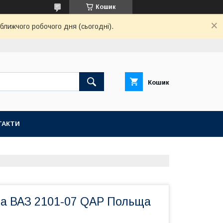
Кошик
ближчого робочого дня (сьогодні).
Кошик
ТАКТИ
а ВАЗ 2101-07 QAP Польща