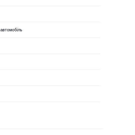
 автомобіль