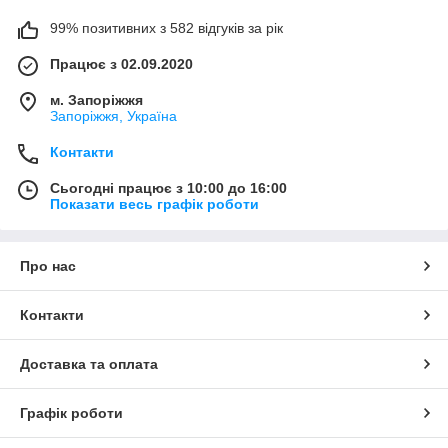
99% позитивних з 582 відгуків за рік
Працює з 02.09.2020
м. Запоріжжя
Запоріжжя, Україна
Контакти
Сьогодні працює з 10:00 до 16:00
Показати весь графік роботи
Про нас
Контакти
Доставка та оплата
Графік роботи