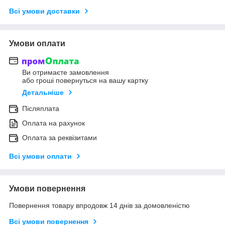
Всі умови доставки
Умови оплати
Ви отримаєте замовлення
або гроші повернуться на вашу картку
Детальніше
Післяплата
Оплата на рахунок
Оплата за реквізитами
Всі умови оплати
Умови повернення
Повернення товару впродовж 14 днів за домовленістю
Всі умови повернення