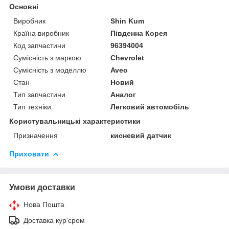
Основні
Виробник
Shin Kum
Країна виробник
Південна Корея
Код запчастини
96394004
Сумісність з маркою
Chevrolet
Сумісність з моделлю
Aveo
Стан
Новий
Тип запчастини
Аналог
Тип техніки
Легковий автомобіль
Користувальницькі характеристики
Призначення
кисневий датчик
Приховати
Умови доставки
Нова Пошта
Доставка кур'єром