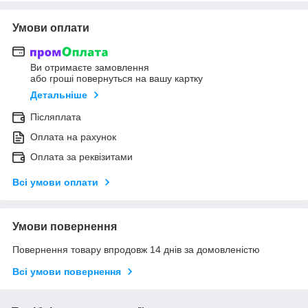
Умови оплати
Ви отримаєте замовлення
або гроші повернуться на вашу картку
Детальніше
Післяплата
Оплата на рахунок
Оплата за реквізитами
Всі умови оплати
Умови повернення
Повернення товару впродовж 14 днів за домовленістю
Всі умови повернення