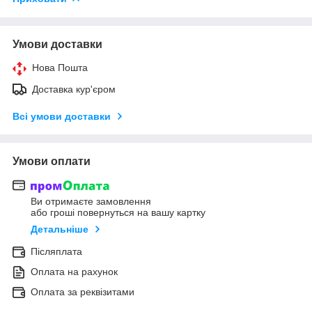
Умови доставки
Нова Пошта
Доставка кур'єром
Всі умови доставки
Умови оплати
Ви отримаєте замовлення
або гроші повернуться на вашу картку
Детальніше
Післяплата
Оплата на рахунок
Оплата за реквізитами