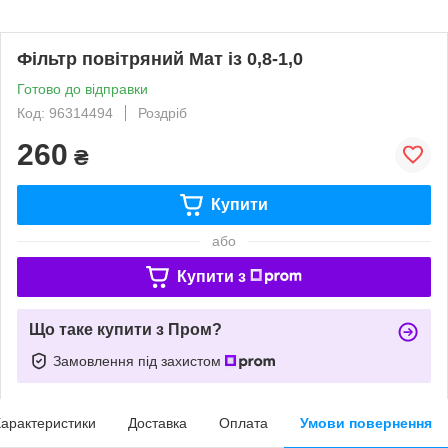
Фільтр повітряний Мат із 0,8-1,0
Готово до відправки
Код: 96314494
Роздріб
260
₴
Купити
або
Купити з
Що таке купити з Пром?
Замовлення під захистом
арактеристики
Доставка
Оплата
Умови повернення