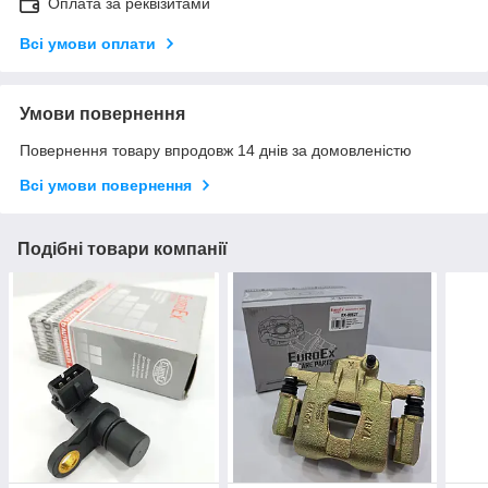
Оплата за реквізитами
Всі умови оплати
Умови повернення
Повернення товару впродовж 14 днів за домовленістю
Всі умови повернення
Подібні товари компанії