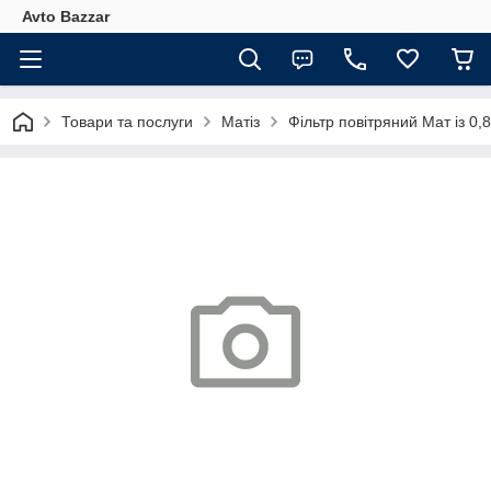
Avto Bazzar
Товари та послуги
Матіз
Фільтр повітряний Мат із 0,8