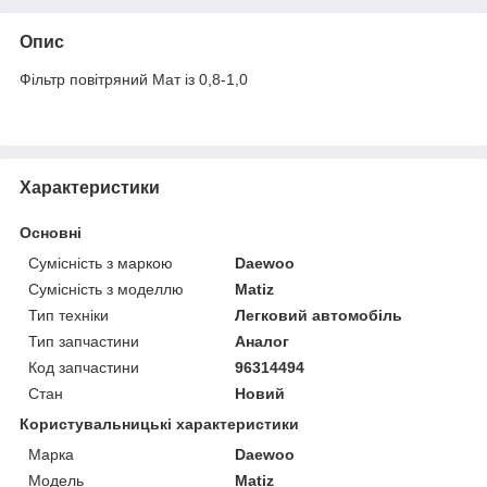
Опис
Фільтр повітряний Мат із 0,8-1,0
Характеристики
Основні
Сумісність з маркою
Daewoo
Сумісність з моделлю
Matiz
Тип техніки
Легковий автомобіль
Тип запчастини
Аналог
Код запчастини
96314494
Стан
Новий
Користувальницькі характеристики
Марка
Daewoo
Модель
Matiz