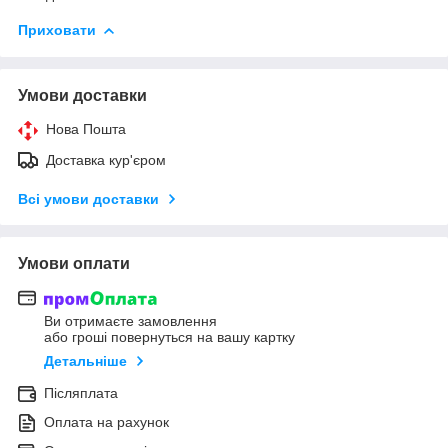
Приховати
Умови доставки
Нова Пошта
Доставка кур'єром
Всі умови доставки
Умови оплати
Ви отримаєте замовлення
або гроші повернуться на вашу картку
Детальніше
Післяплата
Оплата на рахунок