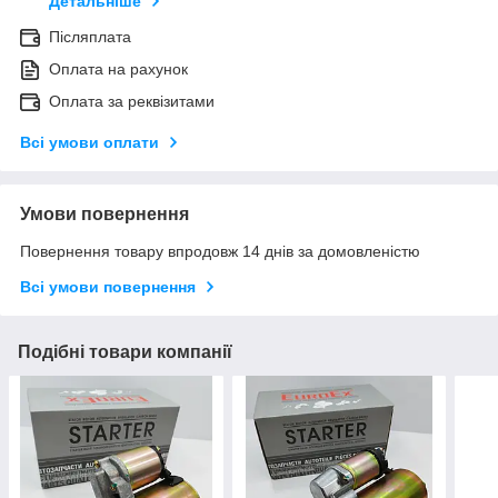
Детальніше
Післяплата
Оплата на рахунок
Оплата за реквізитами
Всі умови оплати
Умови повернення
Повернення товару впродовж 14 днів за домовленістю
Всі умови повернення
Подібні товари компанії