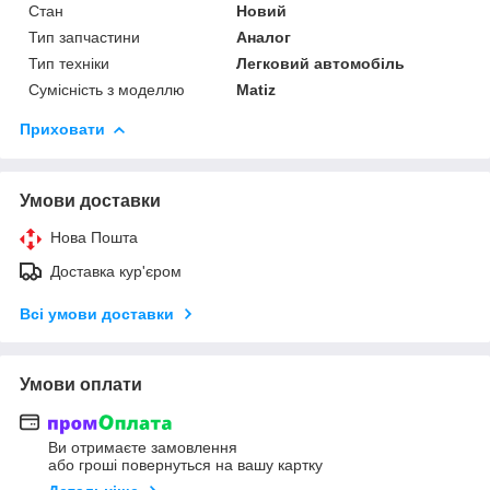
Стан
Новий
Тип запчастини
Аналог
Тип техніки
Легковий автомобіль
Сумісність з моделлю
Matiz
Приховати
Умови доставки
Нова Пошта
Доставка кур'єром
Всі умови доставки
Умови оплати
Ви отримаєте замовлення
або гроші повернуться на вашу картку