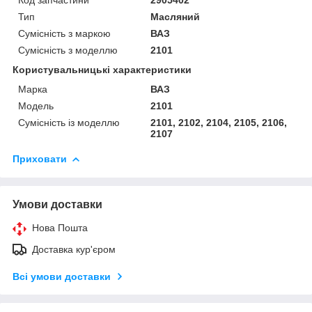
Тип
Масляний
Сумісність з маркою
ВАЗ
Сумісність з моделлю
2101
Користувальницькі характеристики
Марка
ВАЗ
Мoдель
2101
Сумісність із моделлю
2101, 2102, 2104, 2105, 2106,
2107
Приховати
Умови доставки
Нова Пошта
Доставка кур'єром
Всі умови доставки