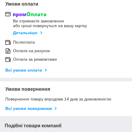
Умови оплати
Ви отримаєте замовлення
або гроші повернуться на вашу картку
Детальніше
Післяплата
Оплата на рахунок
Оплата за реквізитами
Всі умови оплати
Умови повернення
Повернення товару впродовж 14 днів за домовленістю
Всі умови повернення
Подібні товари компанії