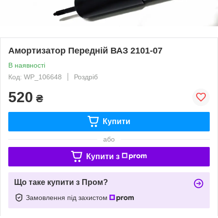
Амортизатор Передній ВАЗ 2101-07
В наявності
Код: WP_106648
Роздріб
520
₴
Купити
або
Купити з
Що таке купити з Пром?
Замовлення під захистом