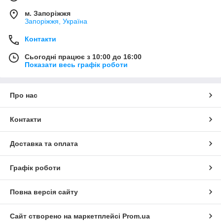
м. Запоріжжя
Запоріжжя, Україна
Контакти
Сьогодні працює з 10:00 до 16:00
Показати весь графік роботи
Про нас
Контакти
Доставка та оплата
Графік роботи
Повна версія сайту
Сайт створено на маркетплейсі
Prom.ua