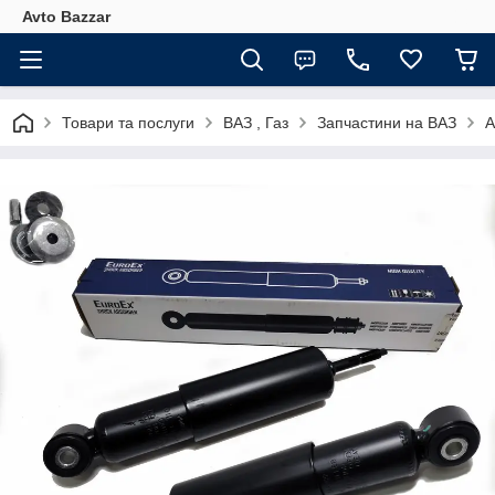
Avto Bazzar
Товари та послуги
ВАЗ , Газ
Запчастини на ВАЗ
А