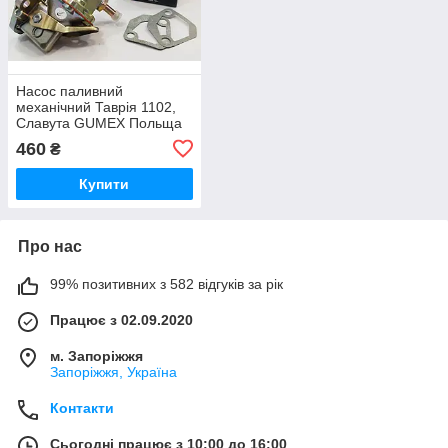
Насос паливний
механічний Таврія 1102,
Славута GUMEX Польща
460
₴
Купити
Про нас
99% позитивних з 582 відгуків за рік
Працює з 02.09.2020
м. Запоріжжя
Запоріжжя, Україна
Контакти
Сьогодні працює з 10:00 до 16:00