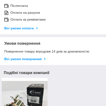
Післяплата
Оплата на рахунок
Оплата за реквізитами
Всі умови оплати
Умови повернення
Повернення товару впродовж 14 днів за домовленістю
Всі умови повернення
Подібні товари компанії