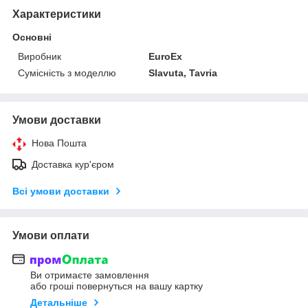
Характеристики
Основні
Виробник
EuroEx
Сумісність з моделлю
Slavuta, Tavria
Умови доставки
Нова Пошта
Доставка кур'єром
Всі умови доставки
Умови оплати
Ви отримаєте замовлення
або гроші повернуться на вашу картку
Детальніше