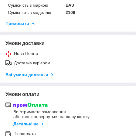
Сумісність з маркою
ВАЗ
Сумісність з моделлю
2108
Приховати
Умови доставки
Нова Пошта
Доставка кур'єром
Всі умови доставки
Умови оплати
Ви отримаєте замовлення
або гроші повернуться на вашу картку
Детальніше
Післяплата