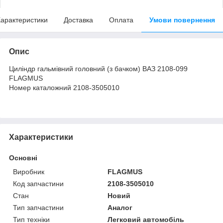
арактеристики
Доставка
Оплата
Умови повернення
Опис
Циліндр гальмівний головний (з бачком) ВАЗ 2108-099
FLAGMUS
Номер каталожний 2108-3505010
Характеристики
Основні
Виробник
FLAGMUS
Код запчастини
2108-3505010
Стан
Новий
Тип запчастини
Аналог
Тип техніки
Легковий автомобіль