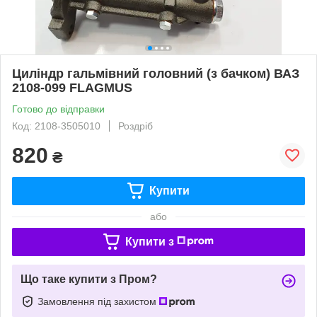
Циліндр гальмівний головний (з бачком) ВАЗ
2108-099 FLAGMUS
Готово до відправки
Код: 2108-3505010
Роздріб
820
₴
Купити
або
Купити з
Що таке купити з Пром?
Замовлення під захистом