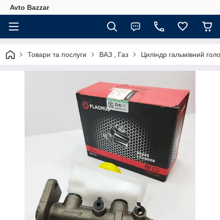
Avto Bazzar
Товари та послуги
ВАЗ , Газ
Циліндр гальмівний гол