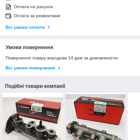
Оплата на рахунок
Оплата за реквізитами
Всі умови оплати
Умови повернення
Повернення товару впродовж 14 днів за домовленістю
Всі умови повернення
Подібні товари компанії