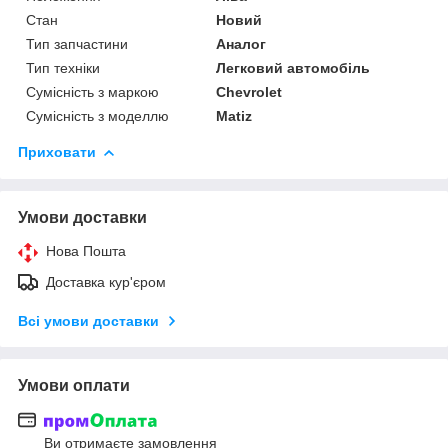
Стан
Новий
Тип запчастини
Аналог
Тип техніки
Легковий автомобіль
Сумісність з маркою
Chevrolet
Сумісність з моделлю
Matiz
Приховати
Умови доставки
Нова Пошта
Доставка кур'єром
Всі умови доставки
Умови оплати
Ви отримаєте замовлення