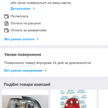
або гроші повернуться на вашу картку
Детальніше
Післяплата
Оплата на рахунок
Оплата за реквізитами
Всі умови оплати
Умови повернення
Повернення товару впродовж 14 днів за домовленістю
Всі умови повернення
Подібні товари компанії