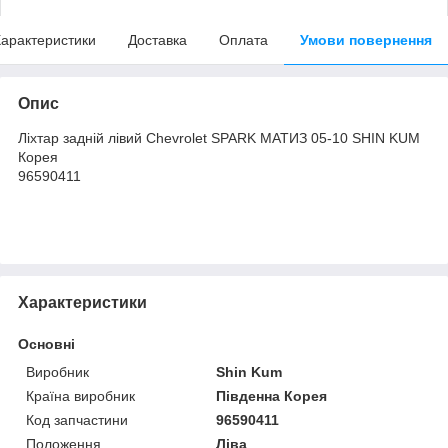
арактеристики
Доставка
Оплата
Умови повернення
Опис
Ліхтар задній лівий Chevrolet SPARK МАТИЗ 05-10 SHIN KUM
Корея
96590411
Характеристики
Основні
Виробник
Shin Kum
Країна виробник
Південна Корея
Код запчастини
96590411
Положення
Ліва