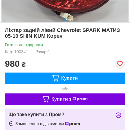
Ліхтар задній лівий Chevrolet SPARK МАТИЗ
05-10 SHIN KUM Корея
Готово до відправки
Код: 100341
Роздріб
980
₴
Купити
або
Купити з
Що таке купити з Пром?
Замовлення під захистом