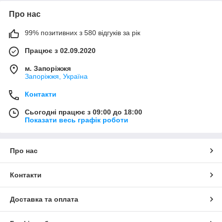
Про нас
99% позитивних з 580 відгуків за рік
Працює з 02.09.2020
м. Запоріжжя
Запоріжжя, Україна
Контакти
Сьогодні працює з 09:00 до 18:00
Показати весь графік роботи
Про нас
Контакти
Доставка та оплата