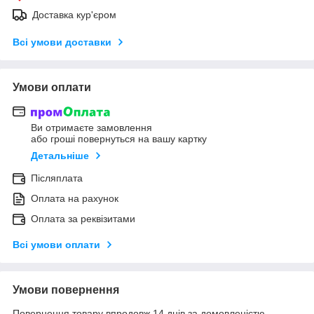
Доставка кур'єром
Всі умови доставки
Умови оплати
Ви отримаєте замовлення
або гроші повернуться на вашу картку
Детальніше
Післяплата
Оплата на рахунок
Оплата за реквізитами
Всі умови оплати
Умови повернення
Повернення товару впродовж 14 днів за домовленістю