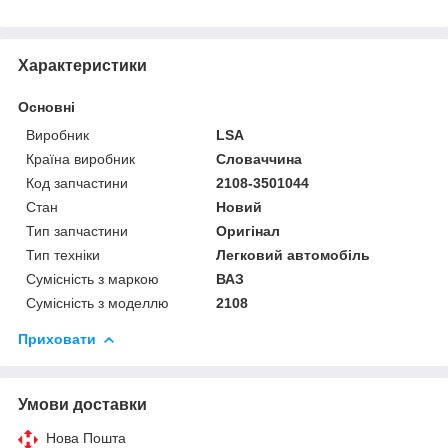
Характеристики
Основні
Виробник
LSA
Країна виробник
Словаччина
Код запчастини
2108-3501044
Стан
Новий
Тип запчастини
Оригінал
Тип техніки
Легковий автомобіль
Сумісність з маркою
ВАЗ
Сумісність з моделлю
2108
Приховати
Умови доставки
Нова Пошта