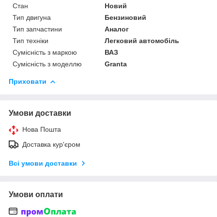
Стан
Новий
Тип двигуна
Бензиновий
Тип запчастини
Аналог
Тип техніки
Легковий автомобіль
Сумісність з маркою
ВАЗ
Сумісність з моделлю
Granta
Приховати
Умови доставки
Нова Пошта
Доставка кур'єром
Всі умови доставки
Умови оплати