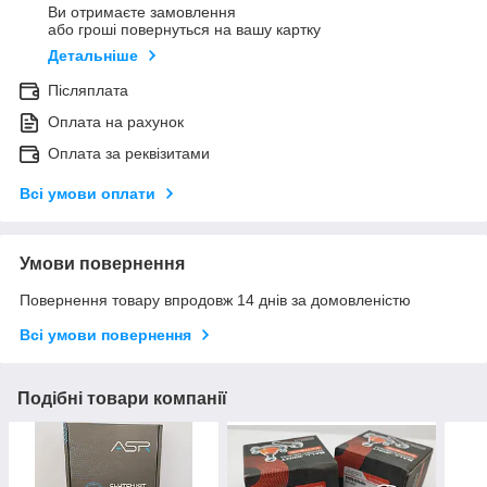
Ви отримаєте замовлення
або гроші повернуться на вашу картку
Детальніше
Післяплата
Оплата на рахунок
Оплата за реквізитами
Всі умови оплати
Умови повернення
Повернення товару впродовж 14 днів за домовленістю
Всі умови повернення
Подібні товари компанії