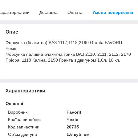
арактеристики
Доставка
Оплата
Умови повернення
Опис
Форсунка (блакитна) ВАЗ 1117,1118,2190 Granta FAVORIT
Чехія
Форсунка паливна блакитна тонка ВАЗ 2110, 2111, 2112, 2170
Пріора, 1118 Каліна, 2190 Гранта з двигуном 1.6л. 16 кл.
Характеристики
Основні
Виробник
Favorit
Країна виробник
Чехія
Код запчастини
20735
Об'єм двигуна
1.6 куб. см