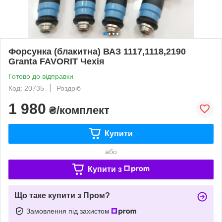
Форсунка (блакитна) ВАЗ 1117,1118,2190
Granta FAVORIT Чехія
Готово до відправки
Код: 20735
Роздріб
1 980
₴/комплект
Купити
або
Купити з
Що таке купити з Пром?
Замовлення під захистом