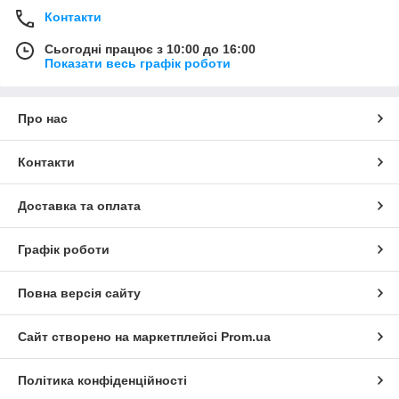
Контакти
Сьогодні працює з 10:00 до 16:00
Показати весь графік роботи
Про нас
Контакти
Доставка та оплата
Графік роботи
Повна версія сайту
Сайт створено на маркетплейсі
Prom.ua
Політика конфіденційності