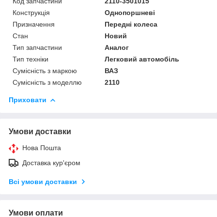
Код запчастини
2110-3501015
Конструкція
Однопоршневі
Призначення
Передні колеса
Стан
Новий
Тип запчастини
Аналог
Тип техніки
Легковий автомобіль
Сумісність з маркою
ВАЗ
Сумісність з моделлю
2110
Приховати
Умови доставки
Нова Пошта
Доставка кур'єром
Всі умови доставки
Умови оплати