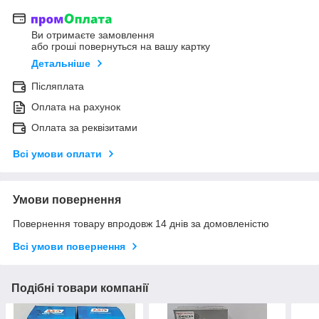
Ви отримаєте замовлення
або гроші повернуться на вашу картку
Детальніше
Післяплата
Оплата на рахунок
Оплата за реквізитами
Всі умови оплати
Умови повернення
Повернення товару впродовж 14 днів за домовленістю
Всі умови повернення
Подібні товари компанії