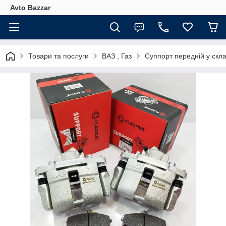
Avto Bazzar
Товари та послуги
ВАЗ , Газ
Суппорт передній у скл