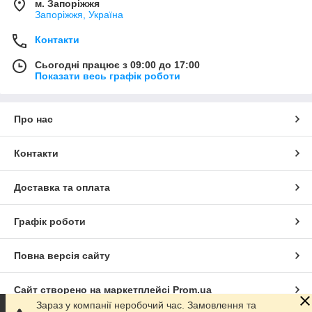
м. Запоріжжя
Запоріжжя, Україна
Контакти
Сьогодні працює з 09:00 до 17:00
Показати весь графік роботи
Про нас
Контакти
Доставка та оплата
Графік роботи
Повна версія сайту
Сайт створено на маркетплейсі
Prom.ua
Зараз у компанії неробочий час. Замовлення та