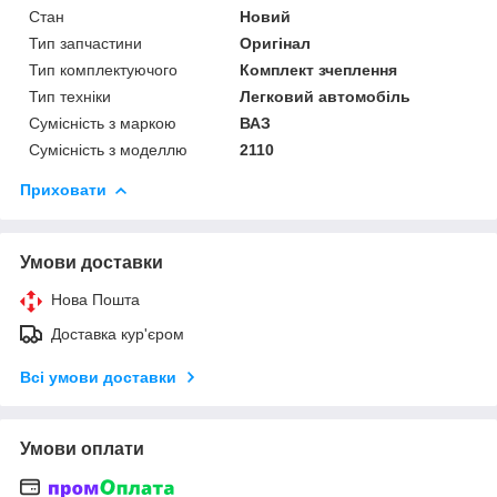
Стан
Новий
Тип запчастини
Оригінал
Тип комплектуючого
Комплект зчеплення
Тип техніки
Легковий автомобіль
Сумісність з маркою
ВАЗ
Сумісність з моделлю
2110
Приховати
Умови доставки
Нова Пошта
Доставка кур'єром
Всі умови доставки
Умови оплати