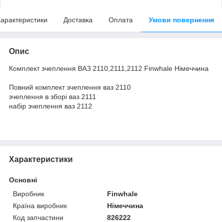
арактеристики
Доставка
Оплата
Умови повернення
Опис
Комплект зчеплення ВАЗ 2110,2111,2112 Finwhale Німеччина
Повний комплект зчеплення ваз 2110
зчеплення в зборі ваз 2111
набір зчеплення ваз 2112
Характеристики
Основні
Виробник
Finwhale
Країна виробник
Німеччина
Код запчастини
826222