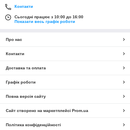
Контакти
Сьогодні працює з 10:00 до 16:00
Показати весь графік роботи
Про нас
Контакти
Доставка та оплата
Графік роботи
Повна версія сайту
Сайт створено на маркетплейсі
Prom.ua
Політика конфіденційності