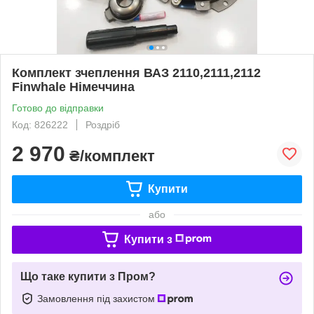
Комплект зчеплення ВАЗ 2110,2111,2112
Finwhale Німеччина
Готово до відправки
Код: 826222
Роздріб
2 970
₴/комплект
Купити
або
Купити з
Що таке купити з Пром?
Замовлення під захистом