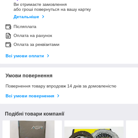
Ви отримаєте замовлення
або гроші повернуться на вашу картку
Детальніше
Післяплата
Оплата на рахунок
Оплата за реквізитами
Всі умови оплати
Умови повернення
Повернення товару впродовж 14 днів за домовленістю
Всі умови повернення
Подібні товари компанії