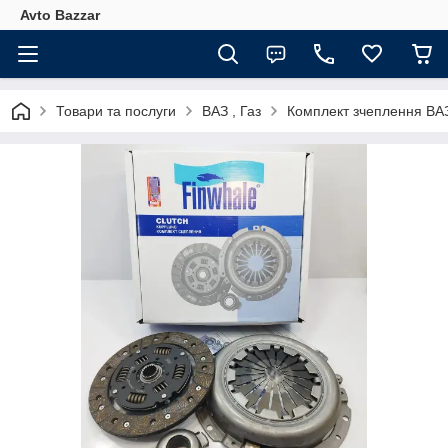
Avto Bazzar
Товари та послуги
ВАЗ , Газ
Комплект зчеплення ВАЗ