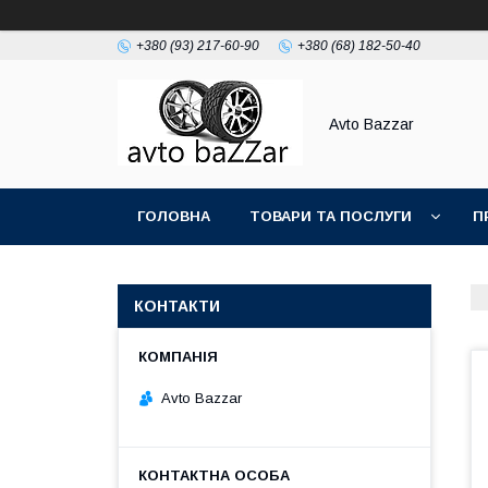
+380 (93) 217-60-90
+380 (68) 182-50-40
Avto Bazzar
ГОЛОВНА
ТОВАРИ ТА ПОСЛУГИ
П
КОНТАКТИ
Avto Bazzar