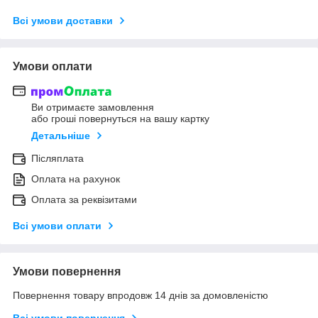
Всі умови доставки
Умови оплати
Ви отримаєте замовлення
або гроші повернуться на вашу картку
Детальніше
Післяплата
Оплата на рахунок
Оплата за реквізитами
Всі умови оплати
Умови повернення
Повернення товару впродовж 14 днів за домовленістю