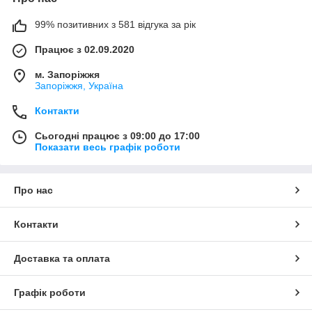
99% позитивних з 581 відгука за рік
Працює з 02.09.2020
м. Запоріжжя
Запоріжжя, Україна
Контакти
Сьогодні працює з 09:00 до 17:00
Показати весь графік роботи
Про нас
Контакти
Доставка та оплата
Графік роботи