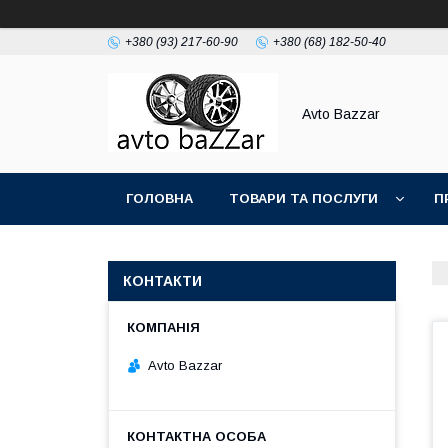
+380 (93) 217-60-90
+380 (68) 182-50-40
Avto Bazzar
ГОЛОВНА
ТОВАРИ ТА ПОСЛУГИ
П
КОНТАКТИ
Avto Bazzar