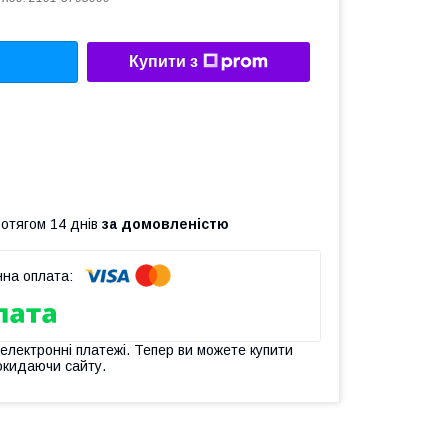
Купити з
ротягом 14 днів
за домовленістю
 електронні платежі. Тепер ви можете купити
окидаючи сайту.