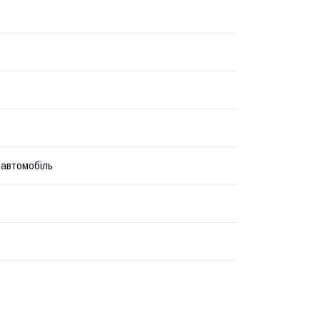
 автомобіль