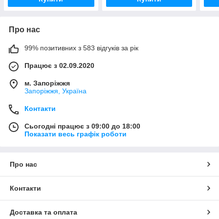
Про нас
99% позитивних з 583 відгуків за рік
Працює з 02.09.2020
м. Запоріжжя
Запоріжжя, Україна
Контакти
Сьогодні працює з 09:00 до 18:00
Показати весь графік роботи
Про нас
Контакти
Доставка та оплата