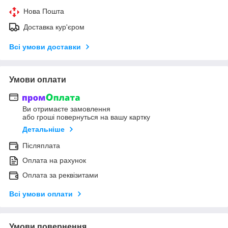
Нова Пошта
Доставка кур'єром
Всі умови доставки
Умови оплати
Ви отримаєте замовлення
або гроші повернуться на вашу картку
Детальніше
Післяплата
Оплата на рахунок
Оплата за реквізитами
Всі умови оплати
Умови повернення