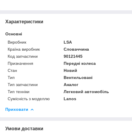
Характеристики
Основні
Виробник
LSA
Країна виробник
Словаччина
Код запчастини
90121445
Призначення
Передні колеса
Стан
Новий
Тип
Вентильовані
Тип запчастини
Аналог
Тип техніки
Легковий автомобіль
Сумісність з моделлю
Lanos
Приховати
Умови доставки