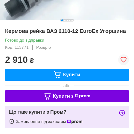
Кермова рейка ВАЗ 2110-12 EuroEx Угорщина
Готово до відправки
Код: 113771
Роздріб
2 910
₴
Купити
або
Купити з
Що таке купити з Пром?
Замовлення під захистом