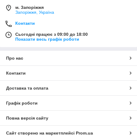
м. Запоріжжя
Запоріжжя, Україна
Контакти
Сьогодні працює з 09:00 до 18:00
Показати весь графік роботи
Про нас
Контакти
Доставка та оплата
Графік роботи
Повна версія сайту
Сайт створено на маркетплейсі
Prom.ua