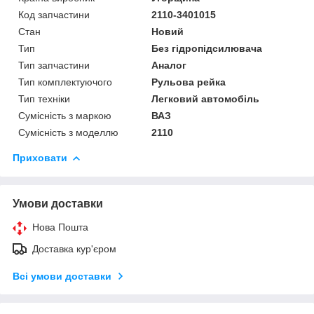
Код запчастини
2110-3401015
Стан
Новий
Тип
Без гідропідсилювача
Тип запчастини
Аналог
Тип комплектуючого
Рульова рейка
Тип техніки
Легковий автомобіль
Сумісність з маркою
ВАЗ
Сумісність з моделлю
2110
Приховати
Умови доставки
Нова Пошта
Доставка кур'єром
Всі умови доставки