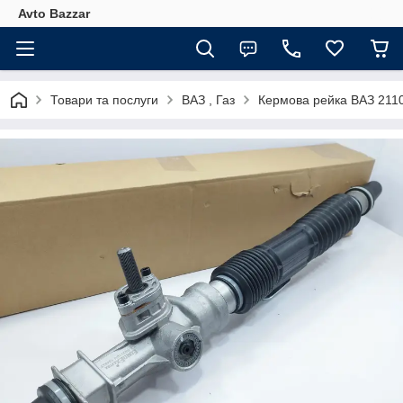
Avto Bazzar
Товари та послуги
ВАЗ , Газ
Кермова рейка ВАЗ 211