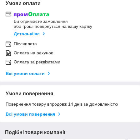
Умови оплати
Ви отримаєте замовлення
або гроші повернуться на вашу картку
Детальніше
Післяплата
Оплата на рахунок
Оплата за реквізитами
Всі умови оплати
Умови повернення
Повернення товару впродовж 14 днів за домовленістю
Всі умови повернення
Подібні товари компанії