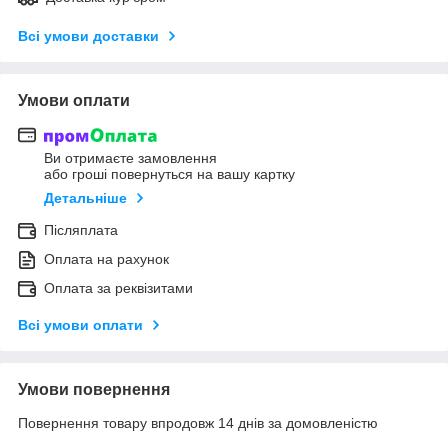
Всі умови доставки
Умови оплати
Ви отримаєте замовлення
або гроші повернуться на вашу картку
Детальніше
Післяплата
Оплата на рахунок
Оплата за реквізитами
Всі умови оплати
Умови повернення
Повернення товару впродовж 14 днів за домовленістю