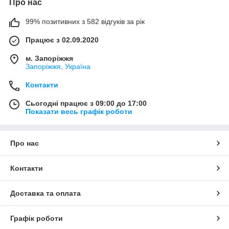
Про нас
99% позитивних з 582 відгуків за рік
Працює з 02.09.2020
м. Запоріжжя
Запоріжжя, Україна
Контакти
Сьогодні працює з 09:00 до 17:00
Показати весь графік роботи
Про нас
Контакти
Доставка та оплата
Графік роботи