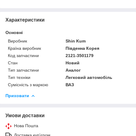
Характеристики
Основні
Виробник
Shin Kum
Країна виробник
Південна Корея
Код запчастини
2121-3501179
Стан
Новий
Тип запчастини
Аналог
Тип техніки
Легковий автомобіль
Сумісність з маркою
ВАЗ
Приховати
Умови доставки
Нова Пошта
Доставка кур'єром