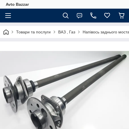
Avto Bazzar
Товари та послуги
ВАЗ , Газ
Напівось заднього моста