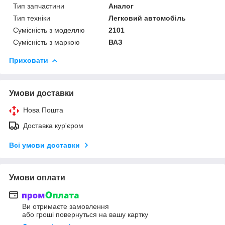
Тип запчастини
Аналог
Тип техніки
Легковий автомобіль
Сумісність з моделлю
2101
Сумісність з маркою
ВАЗ
Приховати
Умови доставки
Нова Пошта
Доставка кур'єром
Всі умови доставки
Умови оплати
Ви отримаєте замовлення
або гроші повернуться на вашу картку