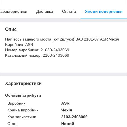
арактеристики
Доставка
Оплата
Умови повернення
Опис
Напівось заднього моста (к-т 2штуки) ВАЗ 2101-07 ASR Чехія
Виробник: ASR.
Номер виробника: 21030-2403069.
Каталожний номер: 2103-2403069
Характеристики
Основні атрибути
Виробник
ASR
Країна виробник
Чехія
Код запчастини
2103-2403069
Стан
Новий