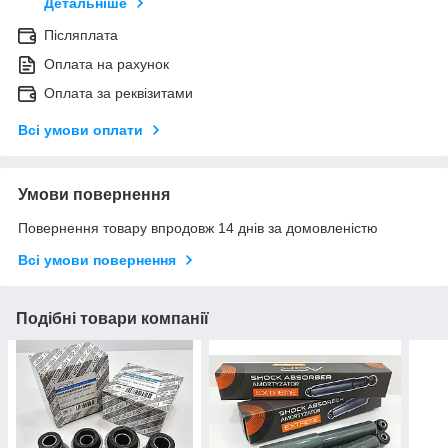
Детальніше
Післяплата
Оплата на рахунок
Оплата за реквізитами
Всі умови оплати
Умови повернення
Повернення товару впродовж 14 днів за домовленістю
Всі умови повернення
Подібні товари компанії