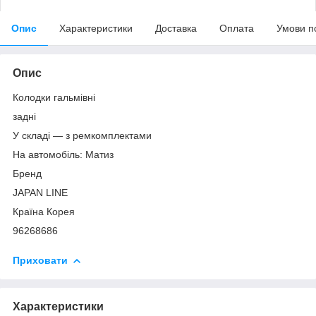
Опис
Характеристики
Доставка
Оплата
Умови п
Опис
Колодки гальмівні
задні
У складі — з ремкомплектами
На автомобіль: Матиз
Бренд
JAPAN LINE
Країна Корея
96268686
Приховати
Характеристики