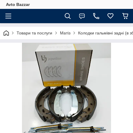
Avto Bazzar
Товари та послуги
Матіз
Колодки гальмівні задні (в 