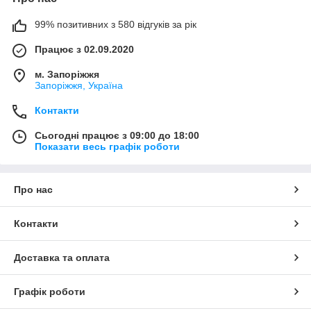
99% позитивних з 580 відгуків за рік
Працює з 02.09.2020
м. Запоріжжя
Запоріжжя, Україна
Контакти
Сьогодні працює з 09:00 до 18:00
Показати весь графік роботи
Про нас
Контакти
Доставка та оплата
Графік роботи