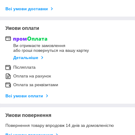
Всі умови доставки
Умови оплати
Ви отримаєте замовлення
або гроші повернуться на вашу картку
Детальніше
Післяплата
Оплата на рахунок
Оплата за реквізитами
Всі умови оплати
Умови повернення
Повернення товару впродовж 14 днів за домовленістю