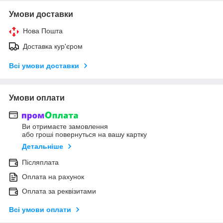
Умови доставки
Нова Пошта
Доставка кур'єром
Всі умови доставки
Умови оплати
Ви отримаєте замовлення
або гроші повернуться на вашу картку
Детальніше
Післяплата
Оплата на рахунок
Оплата за реквізитами
Всі умови оплати