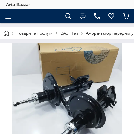
Avto Bazzar
Товари та послуги
ВАЗ , Газ
Амортизатор передній у 