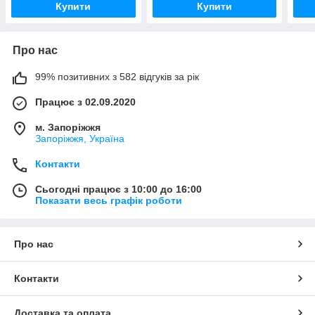
Купити
Купити
Про нас
99% позитивних з 582 відгуків за рік
Працює з 02.09.2020
м. Запоріжжя
Запоріжжя, Україна
Контакти
Сьогодні працює з 10:00 до 16:00
Показати весь графік роботи
Про нас
Контакти
Доставка та оплата