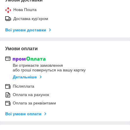
Нова Пошта
Доставка кур'єром
Всі умови доставки
Умови оплати
Ви отримаєте замовлення
або гроші повернуться на вашу картку
Детальніше
Післяплата
Оплата на рахунок
Оплата за реквізитами
Всі умови оплати