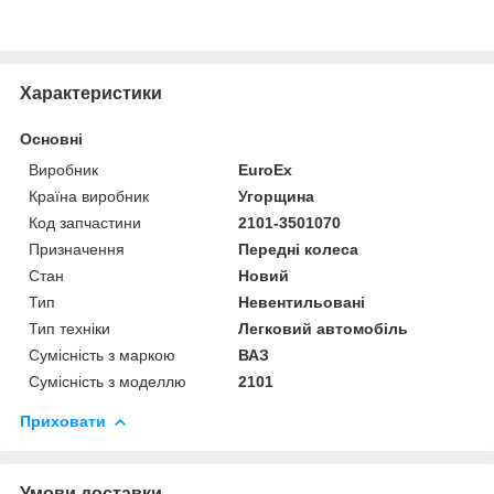
Характеристики
Основні
Виробник
EuroEx
Країна виробник
Угорщина
Код запчастини
2101-3501070
Призначення
Передні колеса
Стан
Новий
Тип
Невентильовані
Тип техніки
Легковий автомобіль
Сумісність з маркою
ВАЗ
Сумісність з моделлю
2101
Приховати
Умови доставки