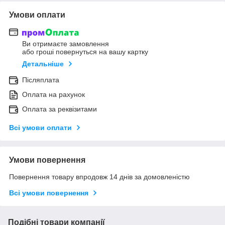
Умови оплати
Ви отримаєте замовлення
або гроші повернуться на вашу картку
Детальніше
Післяплата
Оплата на рахунок
Оплата за реквізитами
Всі умови оплати
Умови повернення
Повернення товару впродовж 14 днів за домовленістю
Всі умови повернення
Подібні товари компанії