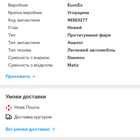
Виробник
EuroEx
Країна виробник
Угорщина
Код запчастини
96563277
Стан
Новий
Тип
Протитуманні фари
Тип запчастини
Аналог
Тип техніки
Легковий автомобіль
Сумісність з маркою
Daewoo
Сумісність з моделлю
Matiz
Приховати
Умови доставки
Нова Пошта
Доставка кур'єром
Всі умови доставки