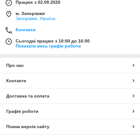
Працює з 02.09.2020
м. Запоріжжя
Запоріжжя, Україна
Контакти
Сьогодні працює з 10:00 до 16:00
Показати весь графік роботи
Про нас
Контакти
Доставка та оплата
Графік роботи
Повна версія сайту