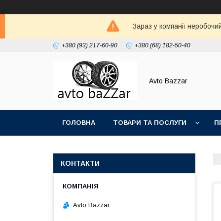
Зараз у компанії неробочи
+380 (93) 217-60-90
+380 (68) 182-50-40
Avto Bazzar
ГОЛОВНА
ТОВАРИ ТА ПОСЛУГИ
П
КОНТАКТИ
Avto Bazzar