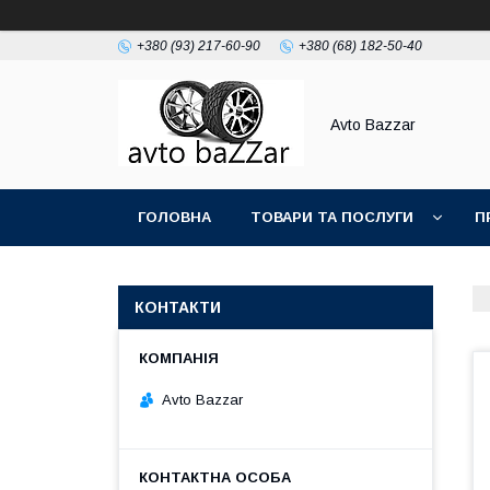
+380 (93) 217-60-90
+380 (68) 182-50-40
Avto Bazzar
ГОЛОВНА
ТОВАРИ ТА ПОСЛУГИ
П
КОНТАКТИ
Avto Bazzar