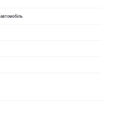
 автомобіль