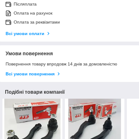
Післяплата
Оплата на рахунок
Оплата за реквізитами
Всі умови оплати
Умови повернення
Повернення товару впродовж 14 днів за домовленістю
Всі умови повернення
Подібні товари компанії