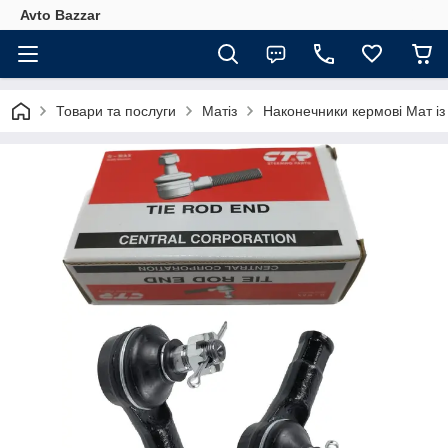
Avto Bazzar
Товари та послуги
Матіз
Наконечники кермові Мат із