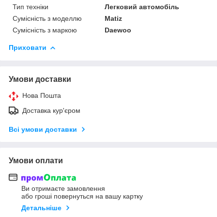
Тип техніки
Легковий автомобіль
Сумісність з моделлю
Matiz
Сумісність з маркою
Daewoo
Приховати
Умови доставки
Нова Пошта
Доставка кур'єром
Всі умови доставки
Умови оплати
Ви отримаєте замовлення
або гроші повернуться на вашу картку
Детальніше