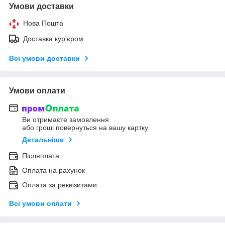
Умови доставки
Нова Пошта
Доставка кур'єром
Всі умови доставки
Умови оплати
Ви отримаєте замовлення
або гроші повернуться на вашу картку
Детальніше
Післяплата
Оплата на рахунок
Оплата за реквізитами
Всі умови оплати