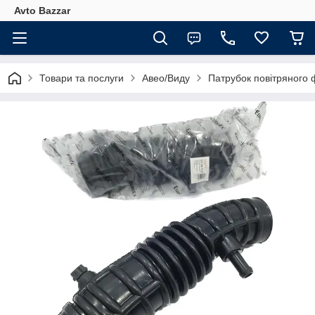
Avto Bazzar
Товари та послуги
Авео/Виду
Патрубок повітряного 