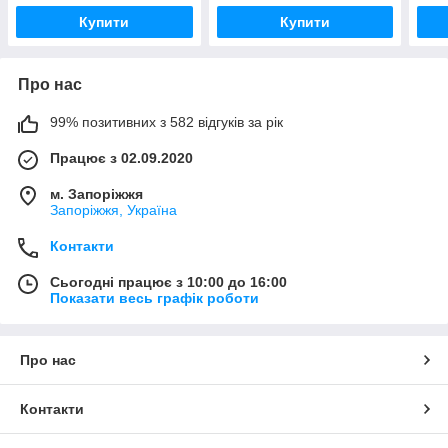
Купити
Купити
Про нас
99% позитивних з 582 відгуків за рік
Працює з 02.09.2020
м. Запоріжжя
Запоріжжя, Україна
Контакти
Сьогодні працює з 10:00 до 16:00
Показати весь графік роботи
Про нас
Контакти