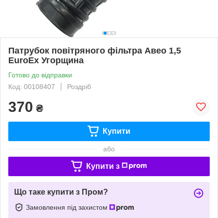
Патрубок повітряного фільтра Авео 1,5
EuroEx Угорщина
Готово до відправки
Код: 00108407
Роздріб
370
₴
Купити
або
Купити з
Що таке купити з Пром?
Замовлення під захистом