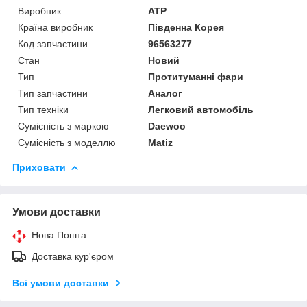
Виробник
ATP
Країна виробник
Південна Корея
Код запчастини
96563277
Стан
Новий
Тип
Протитуманні фари
Тип запчастини
Аналог
Тип техніки
Легковий автомобіль
Сумісність з маркою
Daewoo
Сумісність з моделлю
Matiz
Приховати
Умови доставки
Нова Пошта
Доставка кур'єром
Всі умови доставки