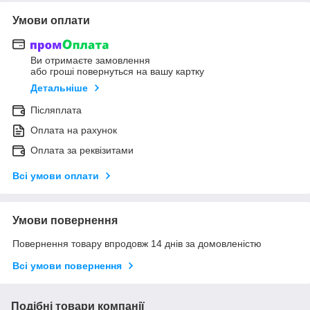
Умови оплати
Ви отримаєте замовлення
або гроші повернуться на вашу картку
Детальніше
Післяплата
Оплата на рахунок
Оплата за реквізитами
Всі умови оплати
Умови повернення
Повернення товару впродовж 14 днів за домовленістю
Всі умови повернення
Подібні товари компанії