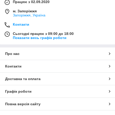
Працює з 02.09.2020
м. Запоріжжя
Запоріжжя, Україна
Контакти
Сьогодні працює з 09:00 до 18:00
Показати весь графік роботи
Про нас
Контакти
Доставка та оплата
Графік роботи
Повна версія сайту