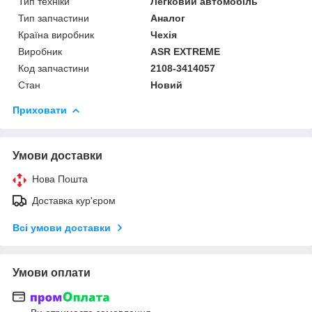
Тип техніки
Легковий автомобіль
Тип запчастини
Аналог
Країна виробник
Чехія
Виробник
ASR EXTREME
Код запчастини
2108-3414057
Стан
Новий
Приховати
Умови доставки
Нова Пошта
Доставка кур'єром
Всі умови доставки
Умови оплати