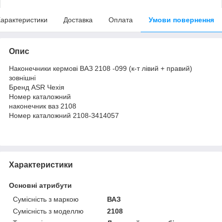
арактеристики
Доставка
Оплата
Умови повернення
Опис
Наконечники кермові ВАЗ 2108 -099 (к-т лівий + правий)
зовнішні
Бренд ASR Чехія
Номер каталожний
наконечник ваз 2108
Номер каталожний 2108-3414057
Характеристики
Основні атрибути
Сумісність з маркою
ВАЗ
Сумісність з моделлю
2108