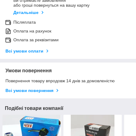
Ви отримаєте замовлення
або гроші повернуться на вашу картку
Детальніше
Післяплата
Оплата на рахунок
Оплата за реквізитами
Всі умови оплати
Умови повернення
Повернення товару впродовж 14 днів за домовленістю
Всі умови повернення
Подібні товари компанії