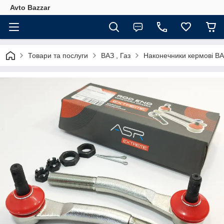
Avto Bazzar
Товари та послуги
ВАЗ , Газ
Наконечники кермові ВАЗ