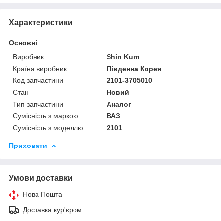
Характеристики
Основні
Виробник
Shin Kum
Країна виробник
Південна Корея
Код запчастини
2101-3705010
Стан
Новий
Тип запчастини
Аналог
Сумісність з маркою
ВАЗ
Сумісність з моделлю
2101
Приховати
Умови доставки
Нова Пошта
Доставка кур'єром