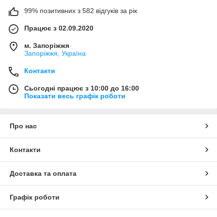
99% позитивних з 582 відгуків за рік
Працює з 02.09.2020
м. Запоріжжя
Запоріжжя, Україна
Контакти
Сьогодні працює з 10:00 до 16:00
Показати весь графік роботи
Про нас
Контакти
Доставка та оплата
Графік роботи