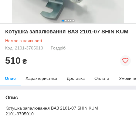
Котушка запалювання ВАЗ 2101-07 SHIN KUM
Немає в наявності
Код: 2101-3705010
Роздріб
510
₴
Опис
Характеристики
Доставка
Оплата
Умови п
Опис
Котушка запалювання ВАЗ 2101-07 SHIN KUM
2101-3705010