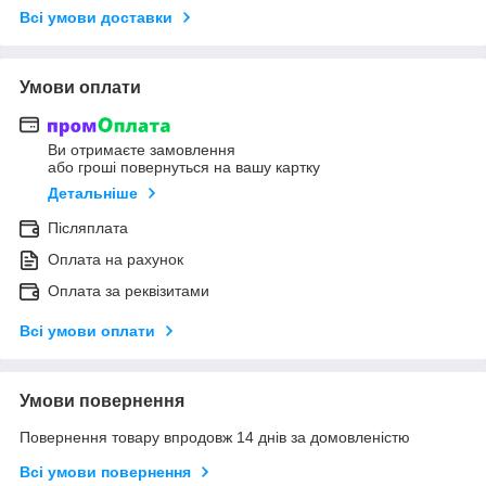
Всі умови доставки
Умови оплати
Ви отримаєте замовлення
або гроші повернуться на вашу картку
Детальніше
Післяплата
Оплата на рахунок
Оплата за реквізитами
Всі умови оплати
Умови повернення
Повернення товару впродовж 14 днів за домовленістю
Всі умови повернення