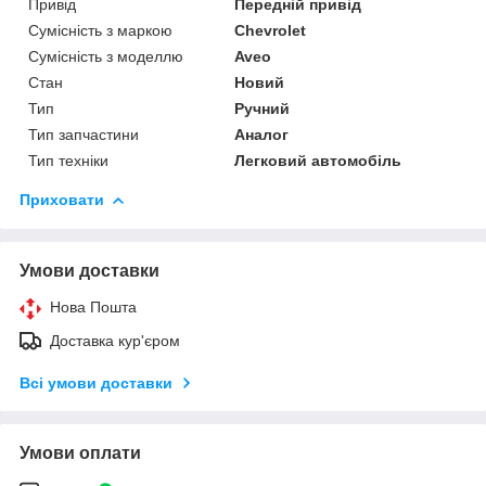
Привід
Передній привід
Сумісність з маркою
Chevrolet
Сумісність з моделлю
Aveo
Стан
Новий
Тип
Ручний
Тип запчастини
Аналог
Тип техніки
Легковий автомобіль
Приховати
Умови доставки
Нова Пошта
Доставка кур'єром
Всі умови доставки
Умови оплати