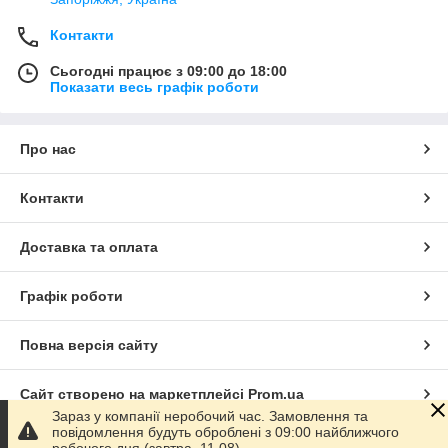
Контакти
Сьогодні працює з 09:00 до 18:00
Показати весь графік роботи
Про нас
Контакти
Доставка та оплата
Графік роботи
Повна версія сайту
Сайт створено на маркетплейсі
Prom.ua
Зараз у компанії неробочий час. Замовлення та
повідомлення будуть оброблені з 09:00 найближчого
Політика конфіденційності