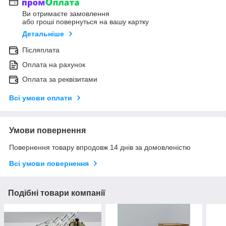
Ви отримаєте замовлення
або гроші повернуться на вашу картку
Детальніше
Післяплата
Оплата на рахунок
Оплата за реквізитами
Всі умови оплати
Умови повернення
Повернення товару впродовж 14 днів за домовленістю
Всі умови повернення
Подібні товари компанії