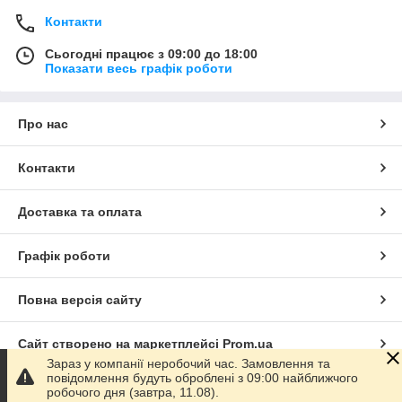
Контакти
Сьогодні працює з 09:00 до 18:00
Показати весь графік роботи
Про нас
Контакти
Доставка та оплата
Графік роботи
Повна версія сайту
Сайт створено на маркетплейсі
Prom.ua
Зараз у компанії неробочий час. Замовлення та
повідомлення будуть оброблені з 09:00 найближчого
Політика конфіденційності
робочого дня (завтра, 11.08).