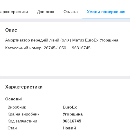
арактеристики
Доставка
Оплата
Умови повернення
Опис
Амортизатор передній лівий (олія) Матиз EuroEx Угорщина
Каталожний номер: 26745-1050 96316745
Характеристики
Основні
Виробник
EuroEx
Країна виробник
Угорщина
Код запчастини
96316745
Стан
Новий