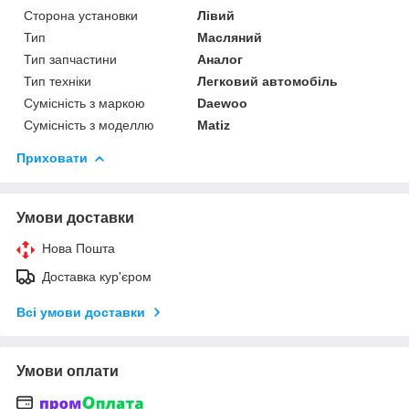
Сторона установки
Лівий
Тип
Масляний
Тип запчастини
Аналог
Тип техніки
Легковий автомобіль
Сумісність з маркою
Daewoo
Сумісність з моделлю
Matiz
Приховати
Умови доставки
Нова Пошта
Доставка кур'єром
Всі умови доставки
Умови оплати