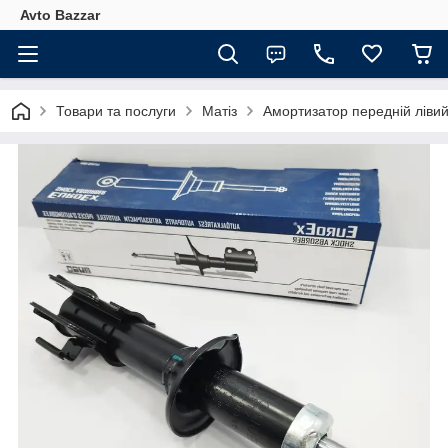
Avto Bazzar
Товари та послуги
Матіз
Амортизатор передній лівий