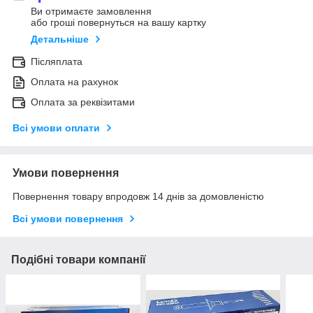
Ви отримаєте замовлення
або гроші повернуться на вашу картку
Детальніше
Післяплата
Оплата на рахунок
Оплата за реквізитами
Всі умови оплати
Умови повернення
Повернення товару впродовж 14 днів за домовленістю
Всі умови повернення
Подібні товари компанії