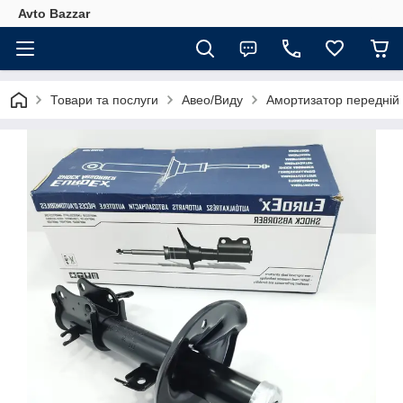
Avto Bazzar
Товари та послуги
Авео/Виду
Амортизатор передній 