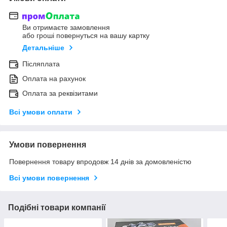
Ви отримаєте замовлення
або гроші повернуться на вашу картку
Детальніше
Післяплата
Оплата на рахунок
Оплата за реквізитами
Всі умови оплати
Умови повернення
Повернення товару впродовж 14 днів за домовленістю
Всі умови повернення
Подібні товари компанії