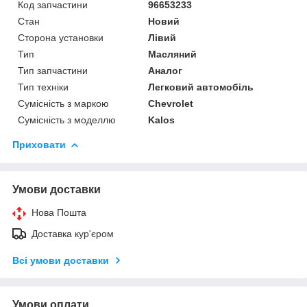
Код запчастини
96653233
Стан
Новий
Сторона установки
Лівий
Тип
Масляний
Тип запчастини
Аналог
Тип техніки
Легковий автомобіль
Сумісність з маркою
Chevrolet
Сумісність з моделлю
Kalos
Приховати
Умови доставки
Нова Пошта
Доставка кур'єром
Всі умови доставки
Умови оплати