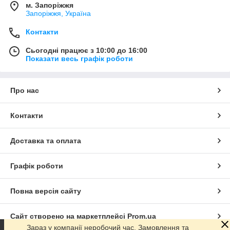
м. Запоріжжя
Запоріжжя, Україна
Контакти
Сьогодні працює з 10:00 до 16:00
Показати весь графік роботи
Про нас
Контакти
Доставка та оплата
Графік роботи
Повна версія сайту
Сайт створено на маркетплейсі
Prom.ua
Зараз у компанії неробочий час. Замовлення та