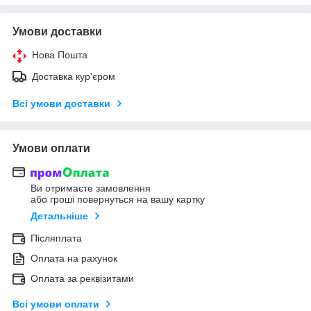
Умови доставки
Нова Пошта
Доставка кур'єром
Всі умови доставки
Умови оплати
Ви отримаєте замовлення
або гроші повернуться на вашу картку
Детальніше
Післяплата
Оплата на рахунок
Оплата за реквізитами
Всі умови оплати