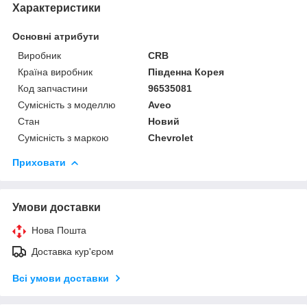
Характеристики
Основні атрибути
Виробник
CRB
Країна виробник
Південна Корея
Код запчастини
96535081
Сумісність з моделлю
Aveo
Стан
Новий
Сумісність з маркою
Chevrolet
Приховати
Умови доставки
Нова Пошта
Доставка кур'єром
Всі умови доставки