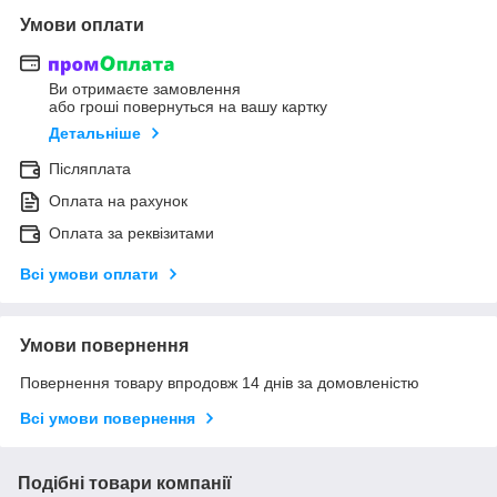
Умови оплати
Ви отримаєте замовлення
або гроші повернуться на вашу картку
Детальніше
Післяплата
Оплата на рахунок
Оплата за реквізитами
Всі умови оплати
Умови повернення
Повернення товару впродовж 14 днів за домовленістю
Всі умови повернення
Подібні товари компанії