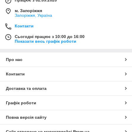
м. Запоріжжя
Запоріжжя, Україна
Контакти
Сьогодні працює з 10:00 до 16:00
Показати весь графік роботи
Про нас
Контакти
Доставка та оплата
Графік роботи
Повна версія сайту
Сайт створено на маркетплейсі
Prom.ua