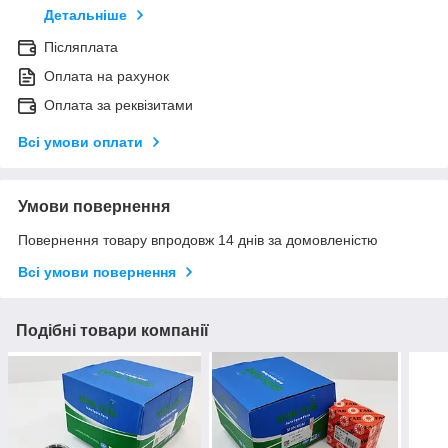
Детальніше
Післяплата
Оплата на рахунок
Оплата за реквізитами
Всі умови оплати
Умови повернення
Повернення товару впродовж 14 днів за домовленістю
Всі умови повернення
Подібні товари компанії