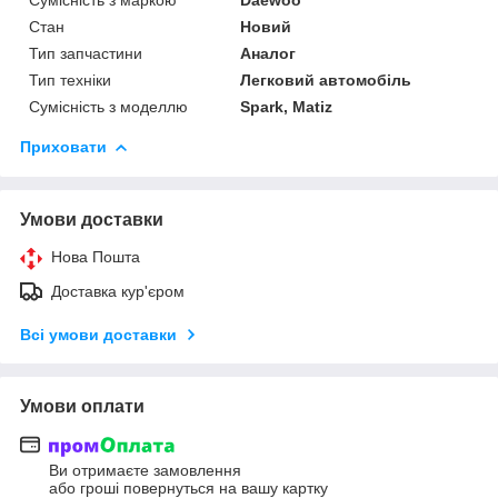
Стан
Новий
Тип запчастини
Аналог
Тип техніки
Легковий автомобіль
Сумісність з моделлю
Spark, Matiz
Приховати
Умови доставки
Нова Пошта
Доставка кур'єром
Всі умови доставки
Умови оплати
Ви отримаєте замовлення
або гроші повернуться на вашу картку