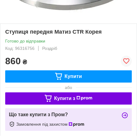
Ступиця передня Матиз CTR Корея
Готово до відправки
Код: 96316756
Роздріб
860
₴
Купити
або
Купити з
Що таке купити з Пром?
Замовлення під захистом