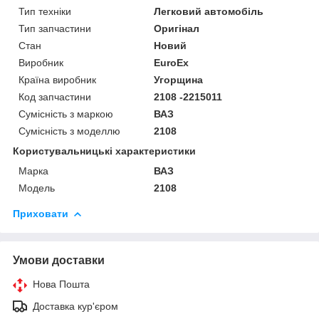
Тип техніки
Легковий автомобіль
Тип запчастини
Оригінал
Стан
Новий
Виробник
EuroEx
Країна виробник
Угорщина
Код запчастини
2108 -2215011
Сумісність з маркою
ВАЗ
Сумісність з моделлю
2108
Користувальницькі характеристики
Марка
ВАЗ
Модель
2108
Приховати
Умови доставки
Нова Пошта
Доставка кур'єром