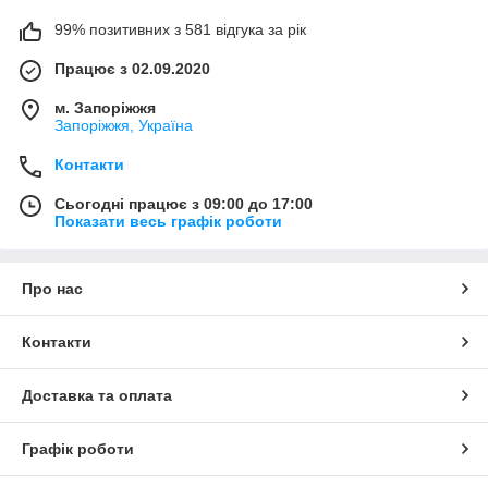
99% позитивних з 581 відгука за рік
Працює з 02.09.2020
м. Запоріжжя
Запоріжжя, Україна
Контакти
Сьогодні працює з 09:00 до 17:00
Показати весь графік роботи
Про нас
Контакти
Доставка та оплата
Графік роботи