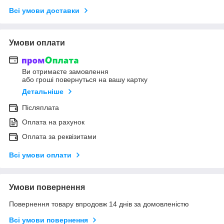
Всі умови доставки
Умови оплати
Ви отримаєте замовлення
або гроші повернуться на вашу картку
Детальніше
Післяплата
Оплата на рахунок
Оплата за реквізитами
Всі умови оплати
Умови повернення
Повернення товару впродовж 14 днів за домовленістю
Всі умови повернення