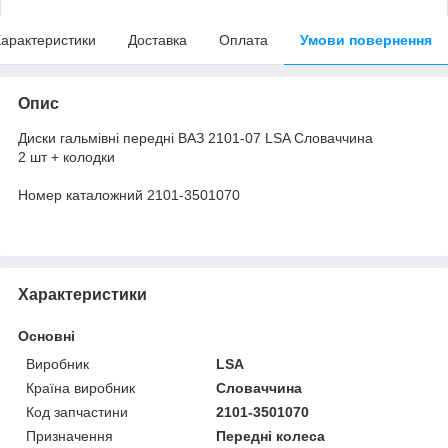
арактеристики
Доставка
Оплата
Умови повернення
Опис
Диски гальмівні передні ВАЗ 2101-07 LSA Словаччина
2 шт + колодки
Номер каталожний 2101-3501070
Характеристики
Основні
Виробник
LSA
Країна виробник
Словаччина
Код запчастини
2101-3501070
Призначення
Передні колеса