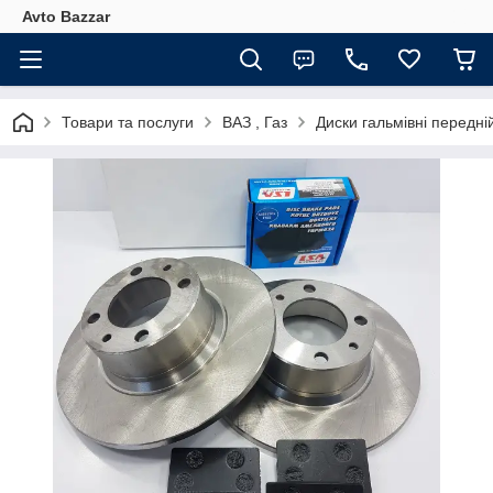
Avto Bazzar
Товари та послуги
ВАЗ , Газ
Диски гальмівні передні