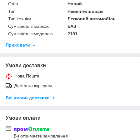
Стан
Новий
Тип
Невентильовані
Тип техніки
Легковий автомобіль
Сумісність з маркою
ВАЗ
Сумісність з моделлю
2101
Приховати
Умови доставки
Нова Пошта
Доставка кур'єром
Всі умови доставки
Умови оплати
Ви отримаєте замовлення