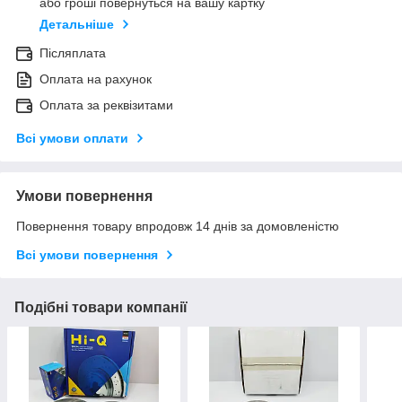
або гроші повернуться на вашу картку
Детальніше
Післяплата
Оплата на рахунок
Оплата за реквізитами
Всі умови оплати
Умови повернення
Повернення товару впродовж 14 днів за домовленістю
Всі умови повернення
Подібні товари компанії