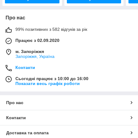
Про нас
99% позитивних з 582 відгуків за рік
Працює з 02.09.2020
м. Запоріжжя
Запоріжжя, Україна
Контакти
Сьогодні працює з 10:00 до 16:00
Показати весь графік роботи
Про нас
Контакти
Доставка та оплата