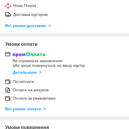
Нова Пошта
Доставка кур'єром
Всі умови доставки
Умови оплати
Ви отримаєте замовлення
або гроші повернуться на вашу картку
Детальніше
Післяплата
Оплата на рахунок
Оплата за реквізитами
Всі умови оплати
Умови повернення