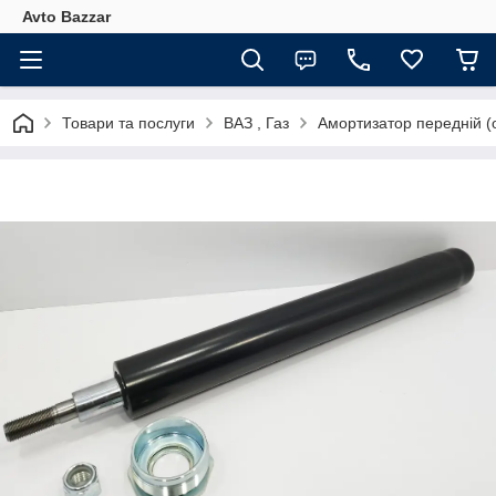
Avto Bazzar
Товари та послуги
ВАЗ , Газ
Амортизатор передній (