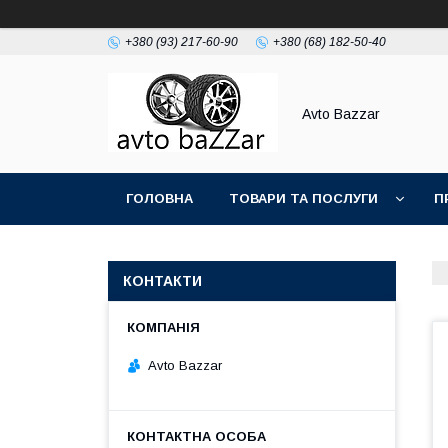
+380 (93) 217-60-90
+380 (68) 182-50-40
Avto Bazzar
ГОЛОВНА
ТОВАРИ ТА ПОСЛУГИ
П
КОНТАКТИ
Avto Bazzar