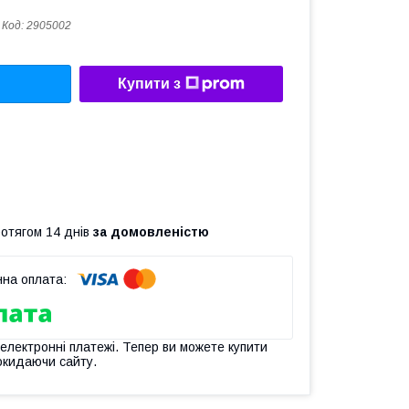
Код:
2905002
Купити з
ротягом 14 днів
за домовленістю
 електронні платежі. Тепер ви можете купити
окидаючи сайту.