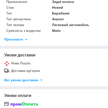
Призначення
Задні колеса
Стан
Новий
Тип
Барабанні
Тип запчастини
Аналог
Тип техніки
Легковий автомобіль
Сумісність з моделлю
Matiz
Приховати
Умови доставки
Нова Пошта
Доставка кур'єром
Всі умови доставки
Умови оплати