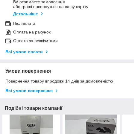
Ви отримаєте замовлення
або гроші повернуться на вашу картку
Детальніше
Післяплата
Оплата на рахунок
Оплата за реквізитами
Всі умови оплати
Умови повернення
Повернення товару впродовж 14 днів за домовленістю
Всі умови повернення
Подібні товари компанії