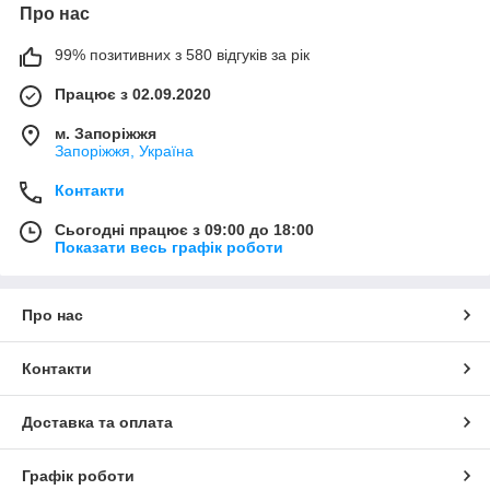
Про нас
99% позитивних з 580 відгуків за рік
Працює з 02.09.2020
м. Запоріжжя
Запоріжжя, Україна
Контакти
Сьогодні працює з 09:00 до 18:00
Показати весь графік роботи
Про нас
Контакти
Доставка та оплата
Графік роботи