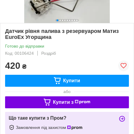
Датчик рівня палива з резервуаром Матиз
EuroEx Угорщина
Готово до відправки
Код: 00106424
Роздріб
420
₴
Купити
або
Купити з
Що таке купити з Пром?
Замовлення під захистом