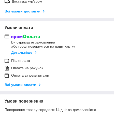
Доставка кур'єром
Всі умови доставки
Умови оплати
Ви отримаєте замовлення
або гроші повернуться на вашу картку
Детальніше
Післяплата
Оплата на рахунок
Оплата за реквізитами
Всі умови оплати
Умови повернення
Повернення товару впродовж 14 днів за домовленістю