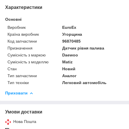
Характеристики
Основні
Виробник
EuroEx
Країна виробник
Угорщина
Код запчастини
96870485
Призначення
Датчик рівня палива
Сумісність з маркою
Daewoo
Сумісність з моделлю
Matiz
Стан
Новий
Тип запчастини
Аналог
Тип техніки
Легковий автомобіль
Приховати
Умови доставки
Нова Пошта