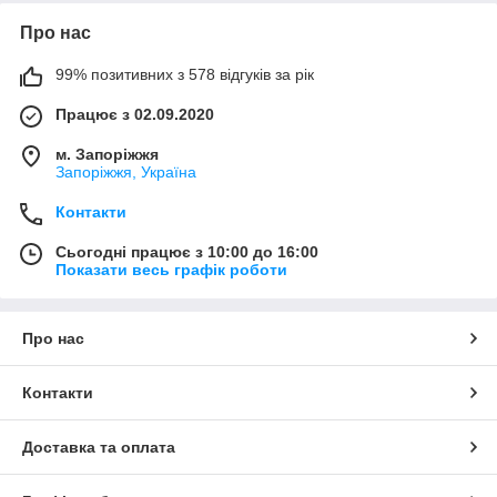
Про нас
99% позитивних з 578 відгуків за рік
Працює з 02.09.2020
м. Запоріжжя
Запоріжжя, Україна
Контакти
Сьогодні працює з 10:00 до 16:00
Показати весь графік роботи
Про нас
Контакти
Доставка та оплата