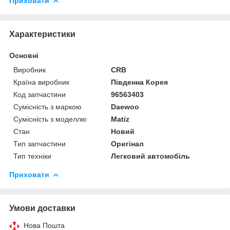
Приховати
Характеристики
Основні
Виробник
CRB
Країна виробник
Південна Корея
Код запчастини
96563403
Сумісність з маркою
Daewoo
Сумісність з моделлю
Matiz
Стан
Новий
Тип запчастини
Оригінал
Тип техніки
Легковий автомобіль
Приховати
Умови доставки
Нова Пошта