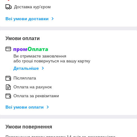
Доставка кур'єром
Всі умови доставки
Умови оплати
Ви отримаєте замовлення
або гроші повернуться на вашу картку
Детальніше
Післяплата
Оплата на рахунок
Оплата за реквізитами
Всі умови оплати
Умови повернення