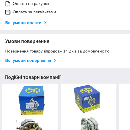
Оплата на рахунок
Оплата за реквізитами
Всі умови оплати
Умови повернення
Повернення товару впродовж 14 днів за домовленістю
Всі умови повернення
Подібні товари компанії