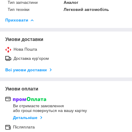
Тип запчастини
Аналог
Тип техніки
Легковий автомобіль
Приховати
Умови доставки
Нова Пошта
Доставка кур'єром
Всі умови доставки
Умови оплати
Ви отримаєте замовлення
або гроші повернуться на вашу картку
Детальніше
Післяплата