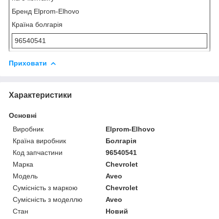
Бренд Elprom-Elhovo
Країна болгарія
96540541
Приховати
Характеристики
Основні
Виробник
Elprom-Elhovo
Країна виробник
Болгарія
Код запчастини
96540541
Марка
Chevrolet
Модель
Aveo
Сумісність з маркою
Chevrolet
Сумісність з моделлю
Aveo
Стан
Новий