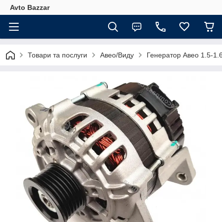
Avto Bazzar
Товари та послуги
Авео/Виду
Генератор Авео 1.5-1.