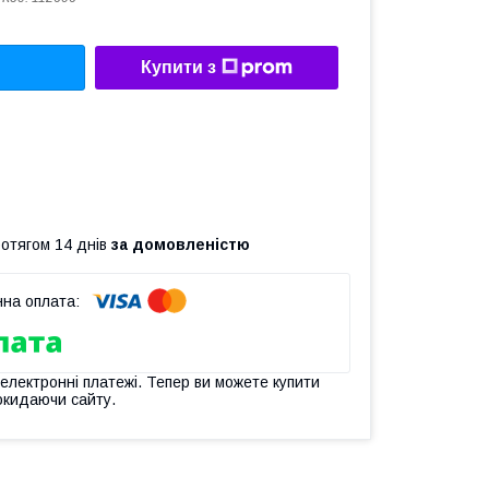
Купити з
ротягом 14 днів
за домовленістю
 електронні платежі. Тепер ви можете купити
окидаючи сайту.