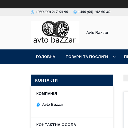
+380 (93) 217-60-90
+380 (68) 182-50-40
Avto Bazzar
ГОЛОВНА
ТОВАРИ ТА ПОСЛУГИ
П
КОНТАКТИ
Avto Bazzar