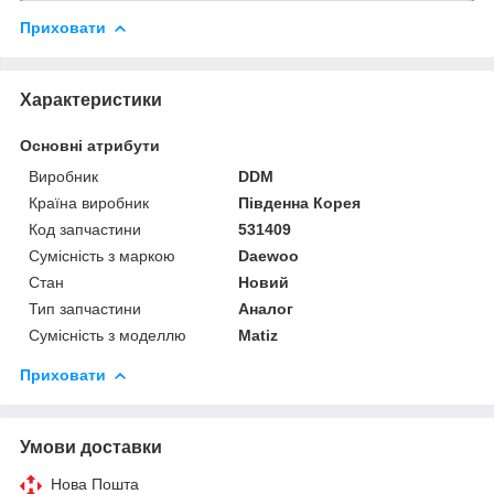
Приховати
Характеристики
Основні атрибути
Виробник
DDM
Країна виробник
Південна Корея
Код запчастини
531409
Сумісність з маркою
Daewoo
Стан
Новий
Тип запчастини
Аналог
Сумісність з моделлю
Matiz
Приховати
Умови доставки
Нова Пошта