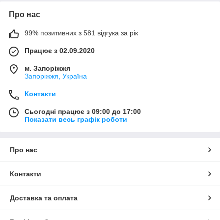
Про нас
99% позитивних з 581 відгука за рік
Працює з 02.09.2020
м. Запоріжжя
Запоріжжя, Україна
Контакти
Сьогодні працює з 09:00 до 17:00
Показати весь графік роботи
Про нас
Контакти
Доставка та оплата