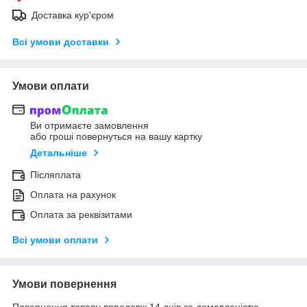
Доставка кур'єром
Всі умови доставки
Умови оплати
Ви отримаєте замовлення
або гроші повернуться на вашу картку
Детальніше
Післяплата
Оплата на рахунок
Оплата за реквізитами
Всі умови оплати
Умови повернення